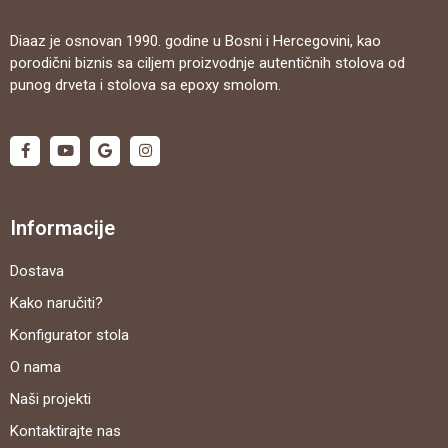
Diaaz je osnovan 1990. godine u Bosni i Hercegovini, kao
porodični biznis sa ciljem proizvodnje autentičnih stolova od
punog drveta i stolova sa epoxy smolom.
Informacije
Dostava
Kako naručiti?
Konfigurator stola
O nama
Naši projekti
Kontaktirajte nas