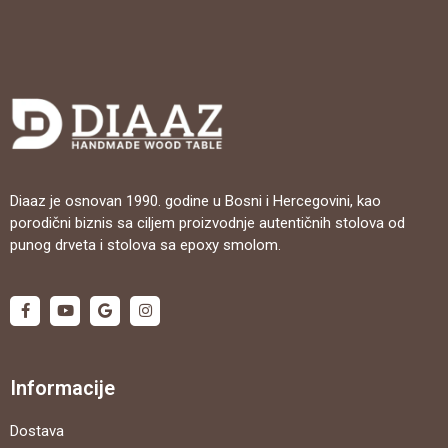
Diaaz je osnovan 1990. godine u Bosni i Hercegovini, kao
porodični biznis sa ciljem proizvodnje autentičnih stolova od
punog drveta i stolova sa epoxy smolom.
Informacije
Dostava