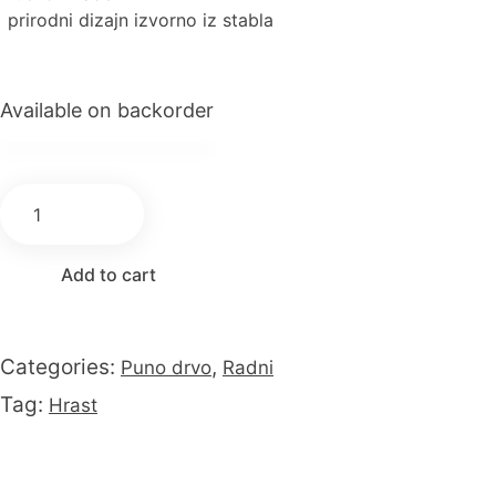
prirodni dizajn izvorno iz stabla
Available on backorder
Add to cart
Categories:
,
Puno drvo
Radni
Tag:
Hrast