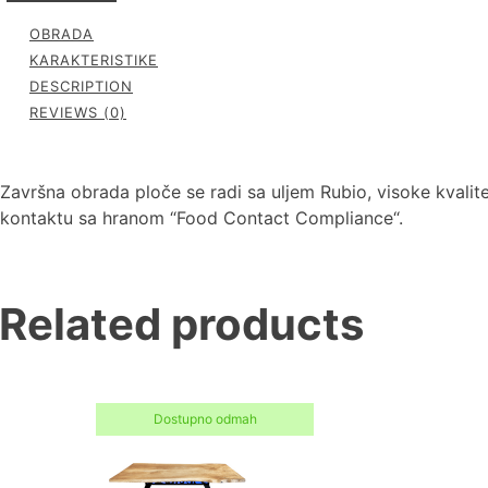
OBRADA
KARAKTERISTIKE
DESCRIPTION
REVIEWS (0)
Završna obrada ploče se radi sa uljem Rubio, visoke kvalite
kontaktu sa hranom “Food Contact Compliance“.
Related products
Dostupno odmah