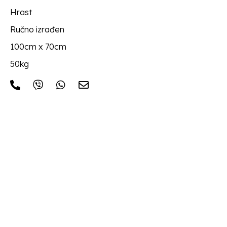
Hrast
Ručno izrađen
100cm x 70cm
50kg