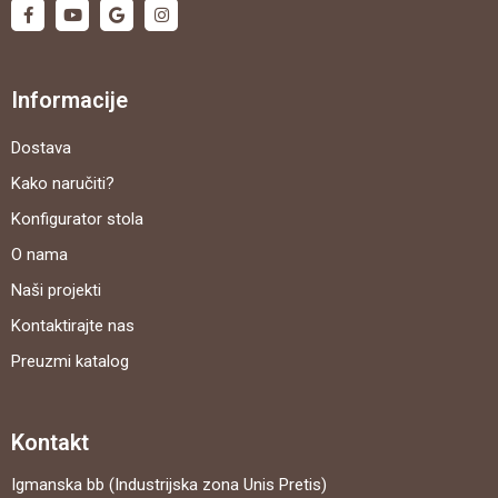
Informacije
Dostava
Kako naručiti?
Konfigurator stola
O nama
Naši projekti
Kontaktirajte nas
Preuzmi katalog
Kontakt
Igmanska bb (Industrijska zona Unis Pretis)